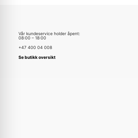
Vår kundeservice holder åpent:
08:00 – 18:00
+47 400 04 008
Se butikk oversikt