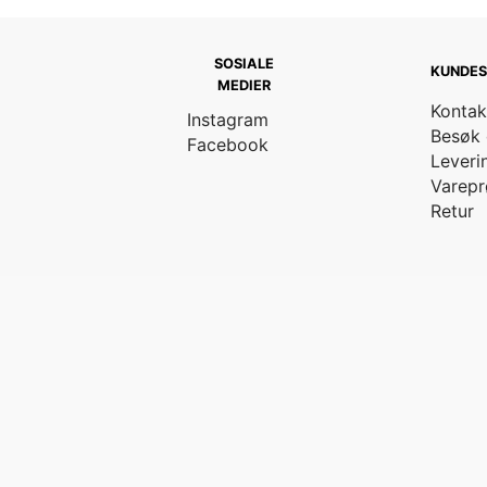
SOSIALE
KUNDES
MEDIER
Kontak
Instagram
Besøk 
Facebook
Leveri
Varepr
Retur