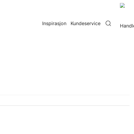
Inspirasjon
Kundeservice