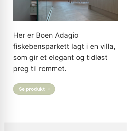
Her er Boen Adagio
fiskebensparkett lagt i en villa,
som gir et elegant og tidløst
preg til rommet.
Se produkt