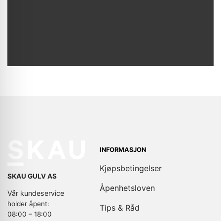
INFORMASJON
Kjøpsbetingelser
SKAU GULV AS
Åpenhetsloven
Vår kundeservice
holder åpent:
Tips & Råd
08:00 – 18:00