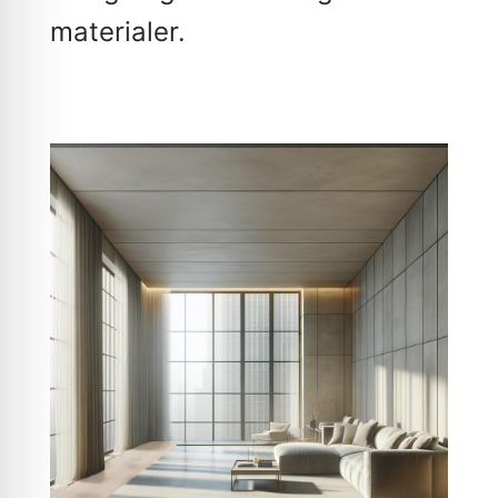
materialer.