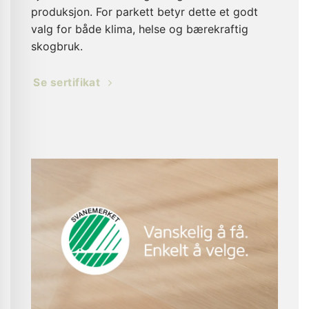
produksjon. For parkett betyr dette et godt
valg for både klima, helse og bærekraftig
skogbruk.
Se sertifikat