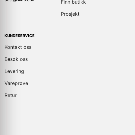
Finn butikk
Prosjekt
KUNDESERVICE
Kontakt oss
Besøk oss
Levering
Vareprøve
Retur