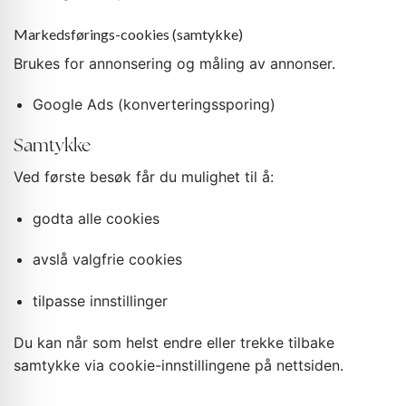
Markedsførings-cookies (samtykke)
Brukes for annonsering og måling av annonser.
Google Ads (konverteringssporing)
Samtykke
Ved første besøk får du mulighet til å:
godta alle cookies
avslå valgfrie cookies
tilpasse innstillinger
Du kan når som helst endre eller trekke tilbake
samtykke via cookie-innstillingene på nettsiden.