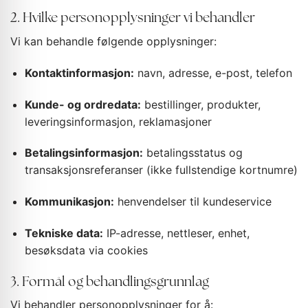
2. Hvilke personopplysninger vi behandler
Vi kan behandle følgende opplysninger:
Kontaktinformasjon:
navn, adresse, e-post, telefon
Kunde- og ordredata:
bestillinger, produkter,
leveringsinformasjon, reklamasjoner
Betalingsinformasjon:
betalingsstatus og
transaksjonsreferanser (ikke fullstendige kortnumre)
Kommunikasjon:
henvendelser til kundeservice
Tekniske data:
IP-adresse, nettleser, enhet,
besøksdata via cookies
3. Formål og behandlingsgrunnlag
Vi behandler personopplysninger for å: