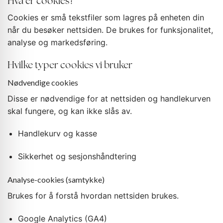
Hva er cookies?
Cookies er små tekstfiler som lagres på enheten din
når du besøker nettsiden. De brukes for funksjonalitet,
analyse og markedsføring.
Hvilke typer cookies vi bruker
Nødvendige cookies
Disse er nødvendige for at nettsiden og handlekurven
skal fungere, og kan ikke slås av.
Handlekurv og kasse
Sikkerhet og sesjonshåndtering
Analyse-cookies (samtykke)
Brukes for å forstå hvordan nettsiden brukes.
Google Analytics (GA4)