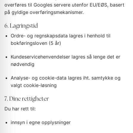
overføres til Googles servere utenfor EU/EØS, basert
på gyldige overføringsmekanismer.
6. Lagringstid
Ordre- og regnskapsdata lagres i henhold til
bokføringsloven (5 år)
Kundeservicehenvendelser lagres så lenge det er
nødvendig
Analyse- og cookie-data lagres iht. samtykke og
valgt cookie-løsning
7. Dine rettigheter
Du har rett til:
innsyn i egne opplysninger