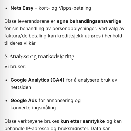
Nets Easy
– kort- og Vipps-betaling
Disse leverandørene er
egne behandlingsansvarlige
for sin behandling av personopplysninger. Ved valg av
faktura/delbetaling kan kredittsjekk utføres i henhold
til deres vilkår.
5. Analyse og markedsføring
Vi bruker:
Google Analytics (GA4)
for å analysere bruk av
nettsiden
Google Ads
for annonsering og
konverteringsmåling
Disse verktøyene brukes
kun etter samtykke
og kan
behandle IP-adresse og bruksmønster. Data kan