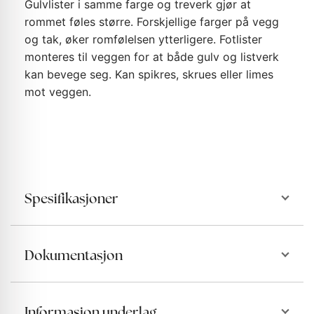
Gulvlister i samme farge og treverk gjør at
rommet føles større. Forskjellige farger på vegg
og tak, øker romfølelsen ytterligere. Fotlister
monteres til veggen for at både gulv og listverk
kan bevege seg. Kan spikres, skrues eller limes
mot veggen.
Spesifikasjoner
Dokumentasjon
Informasjon underlag