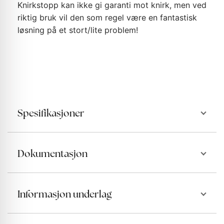
Knirkstopp kan ikke gi garanti mot knirk, men ved
riktig bruk vil den som regel være en fantastisk
løsning på et stort/lite problem!
Spesifikasjoner
Dokumentasjon
Informasjon underlag