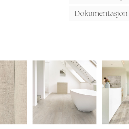
Dokumentasjon