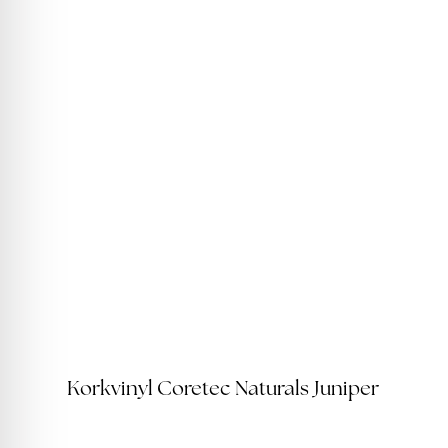
Korkvinyl Coretec Naturals Juniper