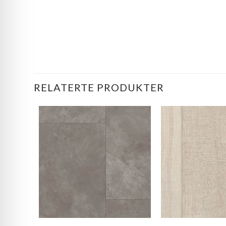
RELATERTE PRODUKTER