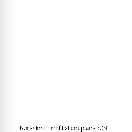
Korkvinyl Firmfit silent plank 7031