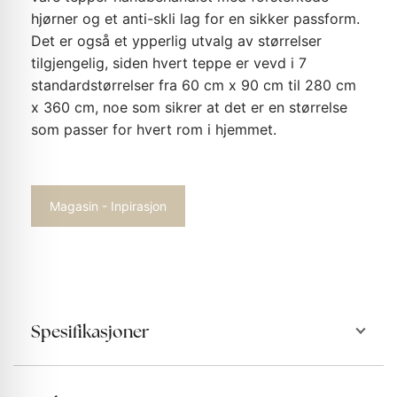
hjørner og et anti-skli lag for en sikker passform.
Det er også et ypperlig utvalg av størrelser
tilgjengelig, siden hvert teppe er vevd i 7
standardstørrelser fra 60 cm x 90 cm til 280 cm
x 360 cm, noe som sikrer at det er en størrelse
som passer for hvert rom i hjemmet.
Magasin - Inpirasjon
Spesifikasjoner