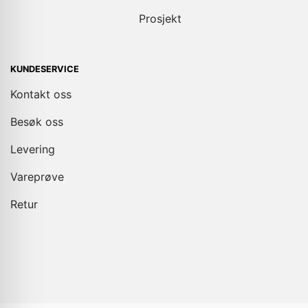
Prosjekt
KUNDESERVICE
Kontakt oss
Besøk oss
Levering
Vareprøve
Retur