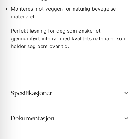
Monteres mot veggen for naturlig bevegelse i
materialet
Perfekt løsning for deg som ønsker et
gjennomført interiør med kvalitetsmaterialer som
holder seg pent over tid.
Spesifikasjoner
Dokumentasjon