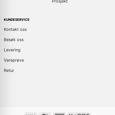
Prosjekt
KUNDESERVICE
Kontakt oss
Besøk oss
Levering
Vareprøve
Retur