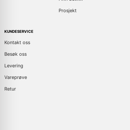
Prosjekt
KUNDESERVICE
Kontakt oss
Besøk oss
Levering
Vareprøve
Retur