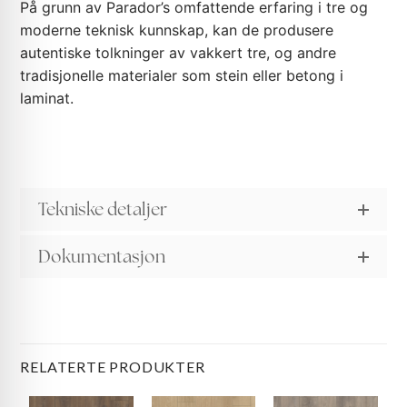
På grunn av Parador’s omfattende erfaring i tre og
moderne teknisk kunnskap, kan de produsere
autentiske tolkninger av vakkert tre, og andre
tradisjonelle materialer som stein eller betong i
laminat.
Tekniske detaljer
Dokumentasjon
RELATERTE PRODUKTER