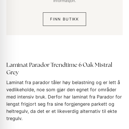
informasjon.
FINN BUTIKK
Laminat Parador Trendtime 6 Oak Mistral
Grey
Laminat fra parador tåler høy belastning og er lett å
vedlikeholde, noe som gjør den egnet for områder
med intensiv bruk. Derfor har laminat fra Parador for
lengst frigjort seg fra sine forgjengere parkett og
heltregulv, da det er et likeverdig alternativ til ekte
tregulv.