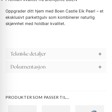
Oppgrader ditt hjem med Boen Castle Eik Pearl – et
eksklusivt parkettgulv som kombinerer naturlig
skjønnhet med holdbar kvalitet.
Tekniske detaljer
Dokumentasjon
PRODUKTER SOM PASSER TIL…