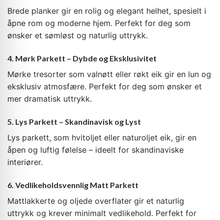
Brede planker gir en rolig og elegant helhet, spesielt i
åpne rom og moderne hjem. Perfekt for deg som
ønsker et sømløst og naturlig uttrykk.
4. Mørk Parkett – Dybde og Eksklusivitet
Mørke tresorter som valnøtt eller røkt eik gir en lun og
eksklusiv atmosfære. Perfekt for deg som ønsker et
mer dramatisk uttrykk.
5. Lys Parkett – Skandinavisk og Lyst
Lys parkett, som hvitoljet eller naturoljet eik, gir en
åpen og luftig følelse – ideelt for skandinaviske
interiører.
6. Vedlikeholdsvennlig Matt Parkett
Mattlakkerte og oljede overflater gir et naturlig
uttrykk og krever minimalt vedlikehold. Perfekt for