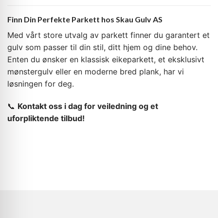
Finn Din Perfekte Parkett hos Skau Gulv AS
Med vårt store utvalg av parkett finner du garantert et
gulv som passer til din stil, ditt hjem og dine behov.
Enten du ønsker en klassisk eikeparkett, et eksklusivt
mønstergulv eller en moderne bred plank, har vi
løsningen for deg.
📞
Kontakt oss i dag for veiledning og et
uforpliktende tilbud!