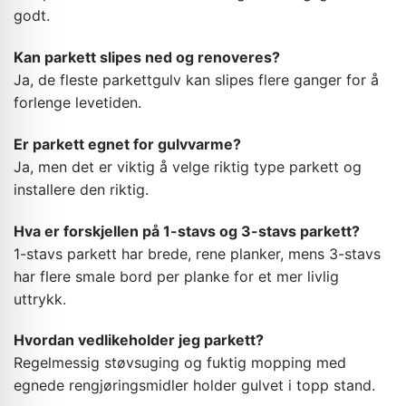
godt.
Kan parkett slipes ned og renoveres?
Ja, de fleste parkettgulv kan slipes flere ganger for å
forlenge levetiden.
Er parkett egnet for gulvvarme?
Ja, men det er viktig å velge riktig type parkett og
installere den riktig.
Hva er forskjellen på 1-stavs og 3-stavs parkett?
1-stavs parkett har brede, rene planker, mens 3-stavs
har flere smale bord per planke for et mer livlig
uttrykk.
Hvordan vedlikeholder jeg parkett?
Regelmessig støvsuging og fuktig mopping med
egnede rengjøringsmidler holder gulvet i topp stand.