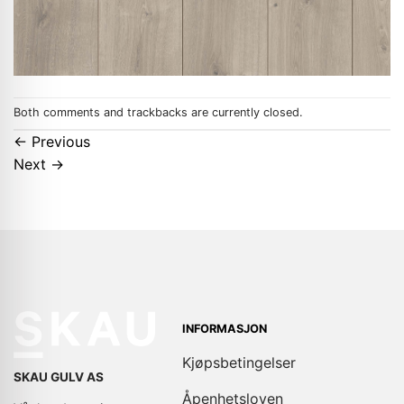
Both comments and trackbacks are currently closed.
←
Previous
Next
→
INFORMASJON
Kjøpsbetingelser
SKAU GULV AS
Åpenhetsloven